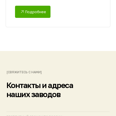
Telegram
Max
ПОДПИСЫВАЙТЕСЬ НА КАНАЛЫ
МОСКВА