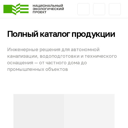
Полный каталог продукции
Инженерные решения для автономной
канализации, водоподготовки и технического
оснащения — от частного дома до
промышленных объектов