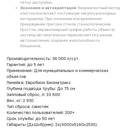
Глубина подвода трубы: До 75 см
Залповый сброс, л: 10 600
Вес, кг: 2 930
Тип сброса: самотек
Количество пользователей: 200+
Срок службы: до 50 лет
Габариты (ДxШxВ)(мм): 2x(4000x5160x2530)
Смотрите также