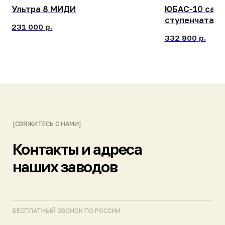
ПИШИТЕ НАМ В МЕССЕНДЖЕРАХ
Telegram
Max
ПОДПИСЫВАЙТЕСЬ НА КАНАЛЫ