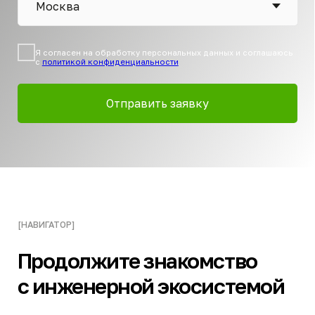
МОСКВА
САНКТ-ПЕТЕРБУРГ
КРАСНОДАР
ЕКАТЕРИНБУРГ
НОВОСИБИРСК