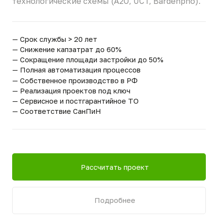
— Сокращение площади застройки до 50%
— Полная автоматизация процессов
— Собственное производство в РФ
— Реализация проектов под ключ
— Сервисное и постгарантийное ТО
— Соответствие СанПиН
Рассчитать проект
Подробнее