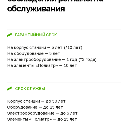
Евробион РАУНД 5
Евробион АРТ 5
Евробион РАУНД 4
Евробион АРТ 5