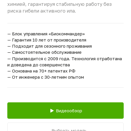
— Блок управления «Биокоммандер»
— Гарантия 10 лет от производителя
— Подходит для сезонного проживания
— Самостоятельное обслуживание
— Производится с 2009 года. Технология отработана
и доведена до совершенства
— Основана на 70+ патентах РФ
— От инженера с 30-летним опытом
Видеообзор
Выбрать модель
98,5% - очистка воды
Хит продаж