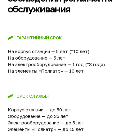
Евробион РАУНД 5
Евробион АРТ 5
Евробион РАУНД 4
Евробион АРТ 5