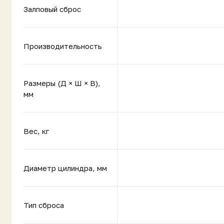
Диаметр цилиндра, мм
Тип сброса
[ПРОДУКЦИЯ]
Стоимость
Евробион РАУНД 7