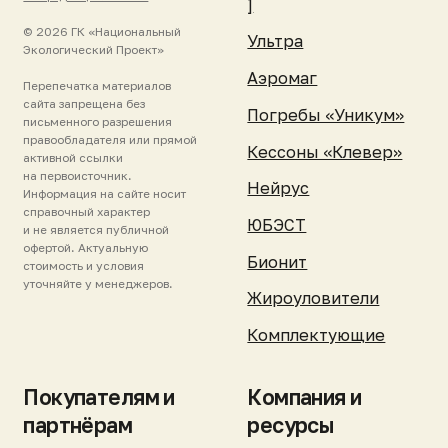
Реквизиты
поддержка
Контакты
Зарегистрировать
станцию