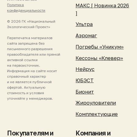
Новости и события
Гарантия и
Реквизиты
поддержка
Контакты
Зарегистрировать
станцию