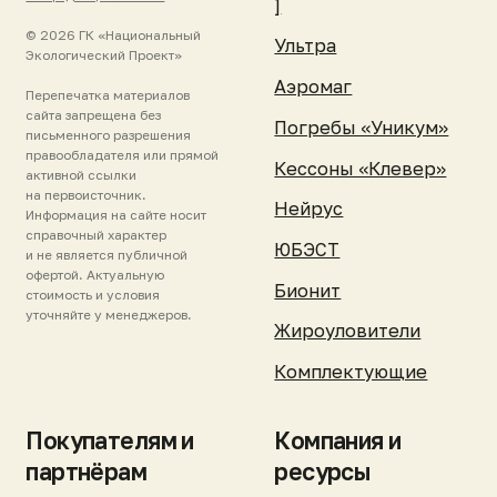
Реквизиты
поддержка
Контакты
Зарегистрировать
станцию