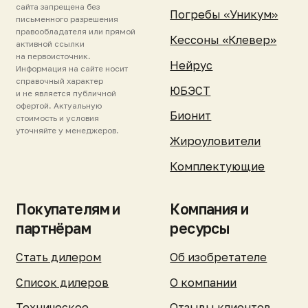
поддержка
Контакты
Зарегистрировать
станцию