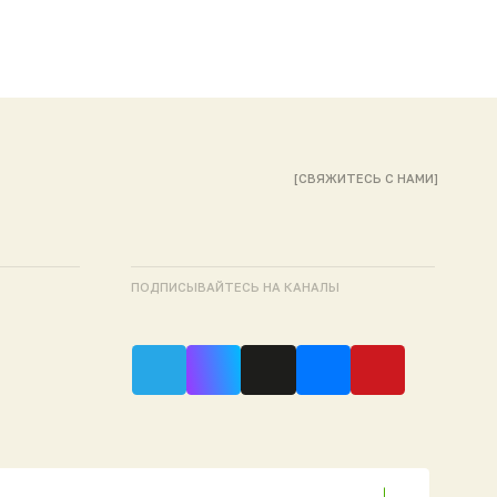
ПОДПИСЫВАЙТЕСЬ НА КАНАЛЫ