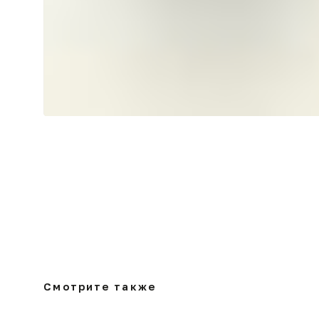
Смотрите также