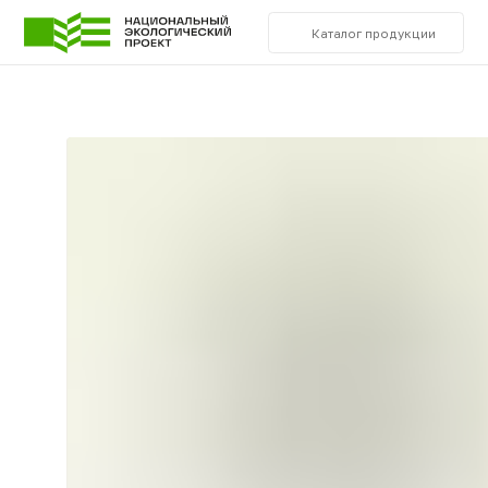
Каталог продукции
О