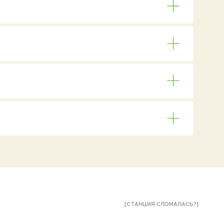
[СТАНЦИЯ СЛОМАЛАСЬ?]
Подготовьте материалы