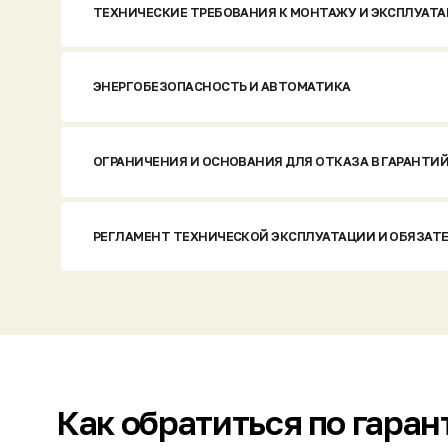
ЭНЕРГОБЕЗОПАСНОСТЬ И АВТОМАТИКА
ОГРАНИЧЕНИЯ И ОСНОВАНИЯ ДЛЯ ОТКАЗА В ГАРАНТИЙН
РЕГЛАМЕНТ ТЕХНИЧЕСКОЙ ЭКСПЛУАТАЦИИ И ОБЯЗАТЕЛЬ
Как обратиться по гарантии
Проверьте статус гарантии
Свяжитес