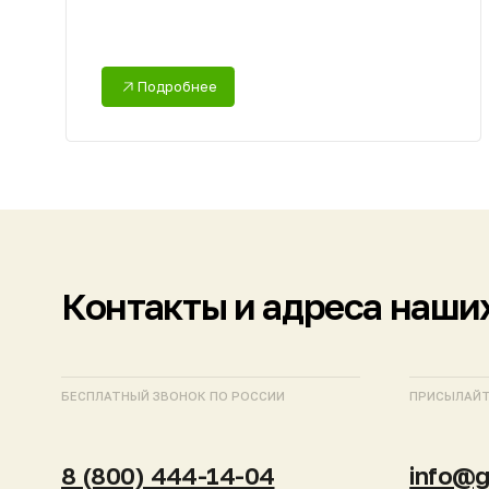
БЕСПЛАТНЫЙ ЗВОНОК ПО РОССИИ
ПРИСЫЛАЙТЕ ЗАПРО
8 (800) 444-14-04
info@gk-nep
МОСКВА