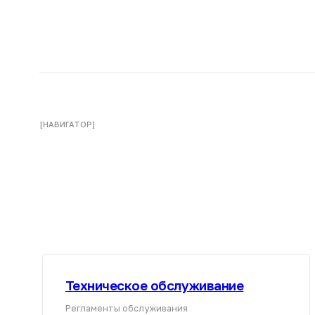
Техническое обслуживание
Регламенты обслуживания
Подробнее
Контакты и адреса наших з