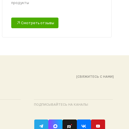
ПОДПИСЫВАЙТЕСЬ НА КАНАЛЫ