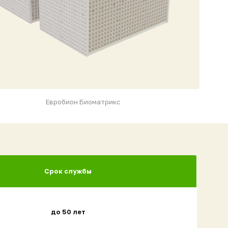
Евробион Биоматрикс
Срок службы
до 50 лет